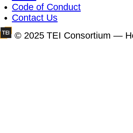
Code of Conduct
Contact Us
© 2025 TEI Consortium — H