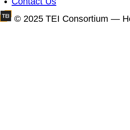
Contact Us
© 2025 TEI Consortium — H