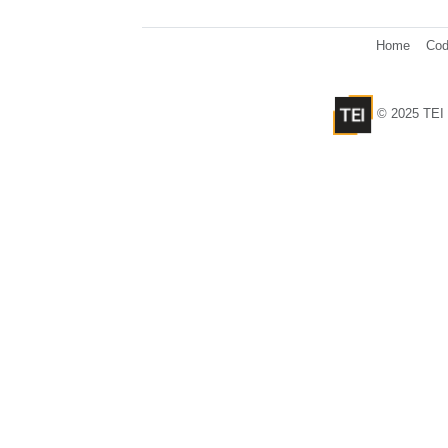
Home
Cod
© 2025 TEI 