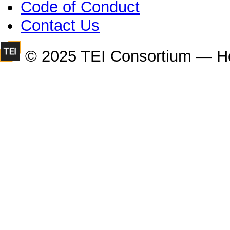
Code of Conduct
Contact Us
© 2025 TEI Consortium — H