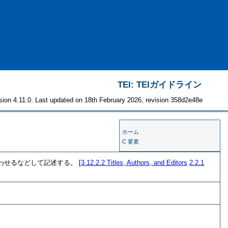
TEI: TEIガイドライン
sion 4.11.0. Last updated on 18th February 2026, revision 358d2e48e
ホーム
C 要素
わせるなどして記述する。 [
3.12.2.2
Titles, Authors, and Editors
2.2.1